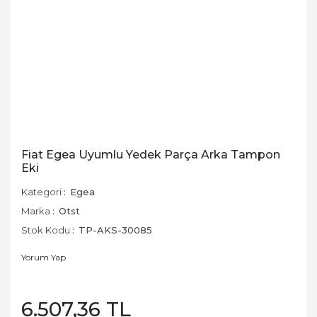
Fiat Egea Uyumlu Yedek Parça Arka Tampon
Eki
Kategori
Egea
Marka
Otst
Stok Kodu
TP-AKS-30085
Yorum Yap
6.507,36 TL