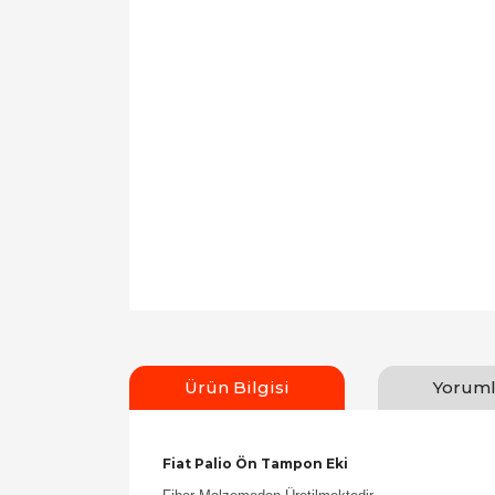
Ürün Bilgisi
Yoruml
Fiat Palio Ön Tampon Eki