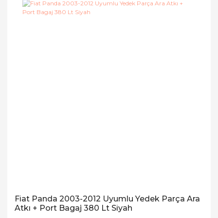
Fiat Panda 2003-2012 Uyumlu Yedek Parça Ara
Atkı + Port Bagaj 380 Lt Siyah