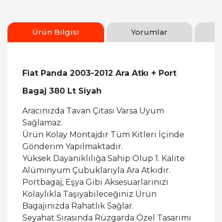
Ürün Bilgisi
Yorumlar
Fiat Panda 2003-2012 Ara Atkı + Port
Bagaj 380 Lt Siyah
Aracınızda Tavan Çıtası Varsa Uyum
Sağlamaz.
Ürün Kolay Montajdır Tüm Kitleri İçinde
Gönderim Yapılmaktadır.
Yüksek Dayanıklılığa Sahip Olup 1. Kalite
Alüminyum Çubuklarıyla Ara Atkıdır.
Portbagaj, Eşya Gibi Aksesuarlarınızı
Kolaylıkla Taşıyabileceğiniz Ürün
Bagajınızda Rahatlık Sağlar.
Seyahat Sırasında Rüzgarda Özel Tasarımı