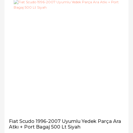
Fiat Scudo 1996-2007 Uyumlu Yedek Parça Ara
Atkı + Port Bagaj 500 Lt Siyah