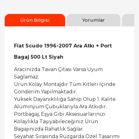
Ürün Bilgisi
Yorumlar
Fiat Scudo 1996-2007 Ara Atkı + Port
Bagaj 500 Lt Siyah
Aracınızda Tavan Çıtası Varsa Uyum
Sağlamaz.
Ürün Kolay Montajdır Tüm Kitleri İçinde
Gönderim Yapılmaktadır.
Yüksek Dayanıklılığa Sahip Olup 1. Kalite
Alüminyum Çubuklarıyla Ara Atkıdır.
Portbagaj, Eşya Gibi Aksesuarlarınızı
Kolaylıkla Taşıyabileceğiniz Ürün
Bagajınızda Rahatlık Sağlar.
Seyahat Sırasında Rüzgarda Özel Tasarımı