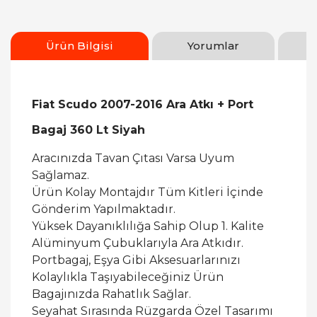
Ürün Bilgisi
Yorumlar
Fiat Scudo 2007-2016 Ara Atkı + Port
Bagaj 360 Lt Siyah
Aracınızda Tavan Çıtası Varsa Uyum
Sağlamaz.
Ürün Kolay Montajdır Tüm Kitleri İçinde
Gönderim Yapılmaktadır.
Yüksek Dayanıklılığa Sahip Olup 1. Kalite
Alüminyum Çubuklarıyla Ara Atkıdır.
Portbagaj, Eşya Gibi Aksesuarlarınızı
Kolaylıkla Taşıyabileceğiniz Ürün
Bagajınızda Rahatlık Sağlar.
Seyahat Sırasında Rüzgarda Özel Tasarımı