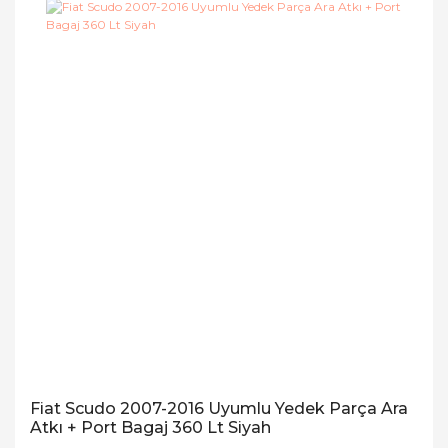
Fiat Scudo 2007-2016 Uyumlu Yedek Parça Ara
Atkı + Port Bagaj 360 Lt Siyah