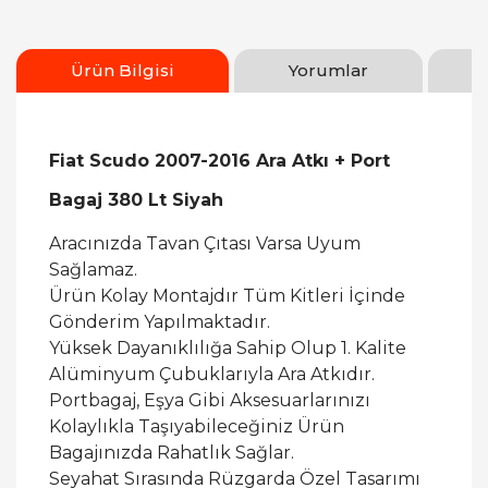
Ürün Bilgisi
Yorumlar
Fiat Scudo 2007-2016 Ara Atkı + Port
Bagaj 380 Lt Siyah
Aracınızda Tavan Çıtası Varsa Uyum
Sağlamaz.
Ürün Kolay Montajdır Tüm Kitleri İçinde
Gönderim Yapılmaktadır.
Yüksek Dayanıklılığa Sahip Olup 1. Kalite
Alüminyum Çubuklarıyla Ara Atkıdır.
Portbagaj, Eşya Gibi Aksesuarlarınızı
Kolaylıkla Taşıyabileceğiniz Ürün
Bagajınızda Rahatlık Sağlar.
Seyahat Sırasında Rüzgarda Özel Tasarımı