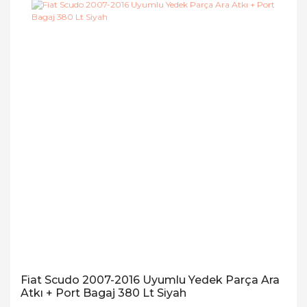
Fiat Scudo 2007-2016 Uyumlu Yedek Parça Ara
Atkı + Port Bagaj 380 Lt Siyah