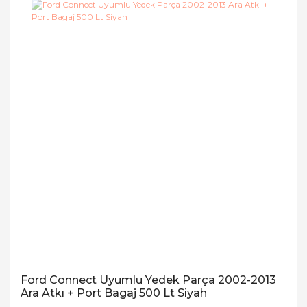
Ford Connect Uyumlu Yedek Parça 2002-2013
Ara Atkı + Port Bagaj 500 Lt Siyah