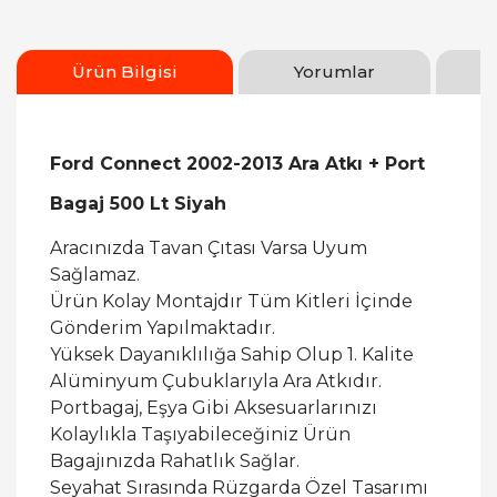
Ürün Bilgisi
Yorumlar
Ford Connect 2002-2013 Ara Atkı + Port
Bagaj 500 Lt Siyah
Aracınızda Tavan Çıtası Varsa Uyum
Sağlamaz.
Ürün Kolay Montajdır Tüm Kitleri İçinde
Gönderim Yapılmaktadır.
Yüksek Dayanıklılığa Sahip Olup 1. Kalite
Alüminyum Çubuklarıyla Ara Atkıdır.
Portbagaj, Eşya Gibi Aksesuarlarınızı
Kolaylıkla Taşıyabileceğiniz Ürün
Bagajınızda Rahatlık Sağlar.
Seyahat Sırasında Rüzgarda Özel Tasarımı