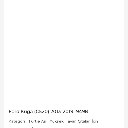
Ford Kuga (C520) 2013-2019 -9498
Kategori
Turtle Air 1 Yüksek Tavan Çıtaları İçin