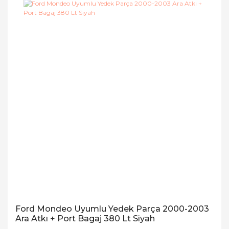
Ford Mondeo Uyumlu Yedek Parça 2000-2003
Ara Atkı + Port Bagaj 380 Lt Siyah