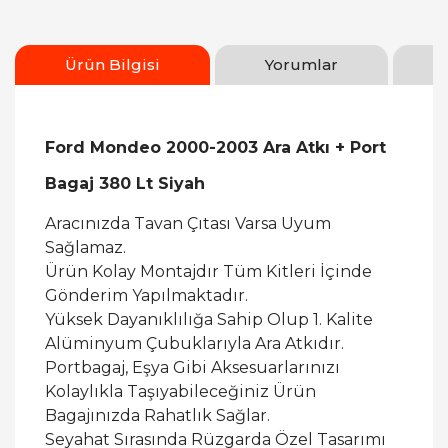
Ürün Bilgisi
Yorumlar
Ford Mondeo 2000-2003 Ara Atkı + Port
Bagaj 380 Lt Siyah
Aracınızda Tavan Çıtası Varsa Uyum
Sağlamaz.
Ürün Kolay Montajdır Tüm Kitleri İçinde
Gönderim Yapılmaktadır.
Yüksek Dayanıklılığa Sahip Olup 1. Kalite
Alüminyum Çubuklarıyla Ara Atkıdır.
Portbagaj, Eşya Gibi Aksesuarlarınızı
Kolaylıkla Taşıyabileceğiniz Ürün
Bagajınızda Rahatlık Sağlar.
Seyahat Sırasında Rüzgarda Özel Tasarımı