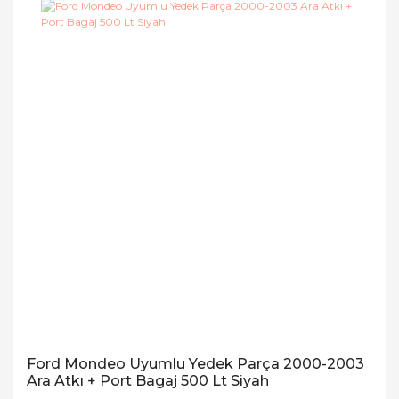
Ford Mondeo Uyumlu Yedek Parça 2000-2003
Ara Atkı + Port Bagaj 500 Lt Siyah