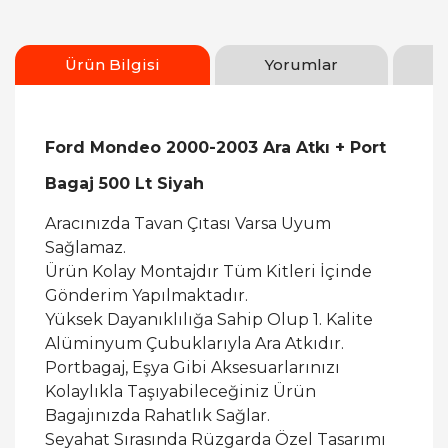
Ürün Bilgisi
Yorumlar
Ford Mondeo 2000-2003 Ara Atkı + Port
Bagaj 500 Lt Siyah
Aracınızda Tavan Çıtası Varsa Uyum
Sağlamaz.
Ürün Kolay Montajdır Tüm Kitleri İçinde
Gönderim Yapılmaktadır.
Yüksek Dayanıklılığa Sahip Olup 1. Kalite
Alüminyum Çubuklarıyla Ara Atkıdır.
Portbagaj, Eşya Gibi Aksesuarlarınızı
Kolaylıkla Taşıyabileceğiniz Ürün
Bagajınızda Rahatlık Sağlar.
Seyahat Sırasında Rüzgarda Özel Tasarımı