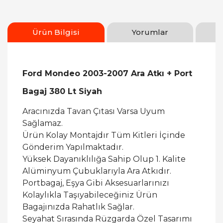
Ürün Bilgisi
Yorumlar
Ford Mondeo 2003-2007 Ara Atkı + Port
Bagaj 380 Lt Siyah
Aracınızda Tavan Çıtası Varsa Uyum
Sağlamaz.
Ürün Kolay Montajdır Tüm Kitleri İçinde
Gönderim Yapılmaktadır.
Yüksek Dayanıklılığa Sahip Olup 1. Kalite
Alüminyum Çubuklarıyla Ara Atkıdır.
Portbagaj, Eşya Gibi Aksesuarlarınızı
Kolaylıkla Taşıyabileceğiniz Ürün
Bagajınızda Rahatlık Sağlar.
Seyahat Sırasında Rüzgarda Özel Tasarımı