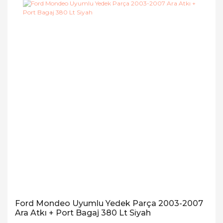
Ford Mondeo Uyumlu Yedek Parça 2003-2007
Ara Atkı + Port Bagaj 380 Lt Siyah