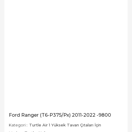
Ford Ranger (T6-P375/Px) 2011-2022 -9800
Kategori
Turtle Air 1 Yüksek Tavan Çıtaları İçin