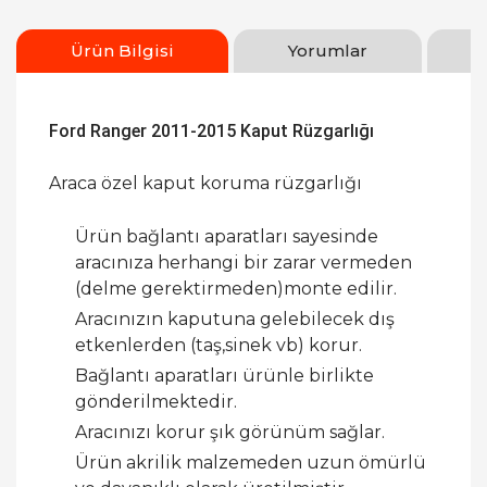
Ürün Bilgisi
Yorumlar
Ford Ranger 2011-2015 Kaput Rüzgarlığı
Araca özel kaput koruma rüzgarlığı
Ürün bağlantı aparatları sayesinde
aracınıza herhangi bir zarar vermeden
(delme gerektirmeden)monte edilir.
Aracınızın kaputuna gelebilecek dış
etkenlerden (taş,sinek vb) korur.
Bağlantı aparatları ürünle birlikte
gönderilmektedir.
Aracınızı korur şık görünüm sağlar.
Ürün akrilik malzemeden uzun ömürlü