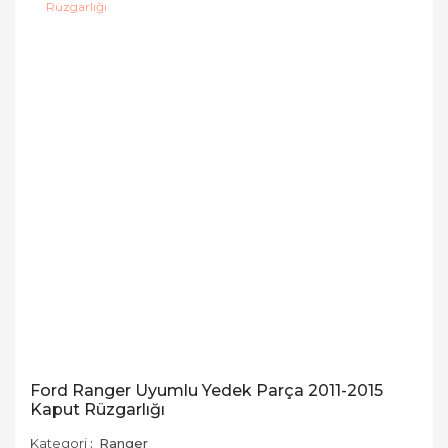
Ford Ranger Uyumlu Yedek Parça 2011-2015
Kaput Rüzgarlığı
Kategori
Ranger