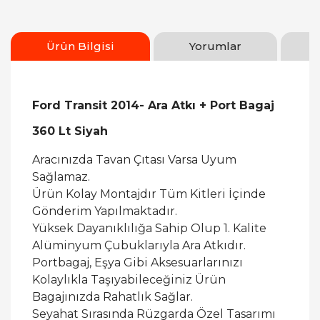
Ürün Bilgisi
Yorumlar
Ford Transit 2014- Ara Atkı + Port Bagaj
360 Lt Siyah
Aracınızda Tavan Çıtası Varsa Uyum
Sağlamaz.
Ürün Kolay Montajdır Tüm Kitleri İçinde
Gönderim Yapılmaktadır.
Yüksek Dayanıklılığa Sahip Olup 1. Kalite
Alüminyum Çubuklarıyla Ara Atkıdır.
Portbagaj, Eşya Gibi Aksesuarlarınızı
Kolaylıkla Taşıyabileceğiniz Ürün
Bagajınızda Rahatlık Sağlar.
Seyahat Sırasında Rüzgarda Özel Tasarımı