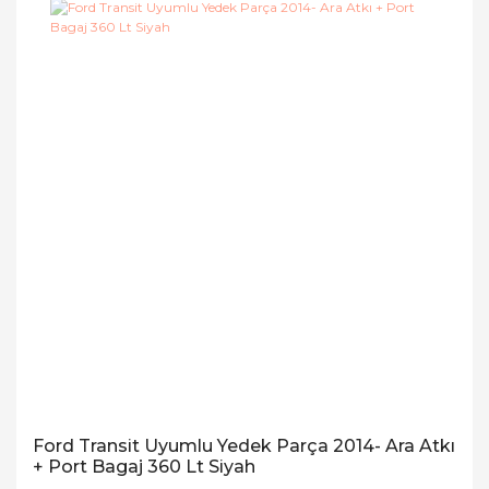
Ford Transit Uyumlu Yedek Parça 2014- Ara Atkı
+ Port Bagaj 360 Lt Siyah