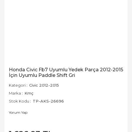
Honda Civic Fb7 Uyumlu Yedek Parça 2012-2015
İçin Uyumlu Paddle Shift Gri
Kategori
Civic 2012-2015
Marka
Kmç
Stok Kodu
TP-AKS-26696
Yorum Yap