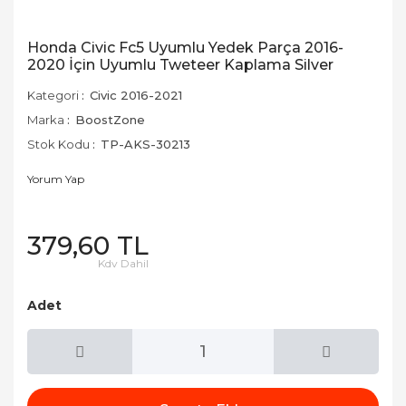
Honda Civic Fc5 Uyumlu Yedek Parça 2016-
2020 İçin Uyumlu Tweteer Kaplama Silver
Kategori
Civic 2016-2021
Marka
BoostZone
Stok Kodu
TP-AKS-30213
Yorum Yap
379,60 TL
Kdv Dahil
Adet