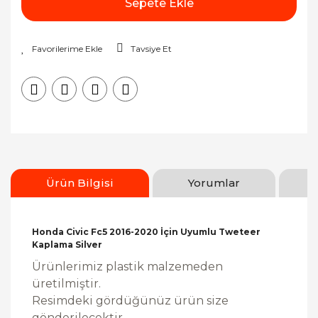
Sepete Ekle
Tavsiye Et
Ürün Bilgisi
Yorumlar
Honda Civic Fc5 2016-2020 İçin Uyumlu Tweteer
Kaplama Silver
Ürünlerimiz plastik malzemeden
üretilmiştir.
Resimdeki gördüğünüz ürün size
gönderilecektir