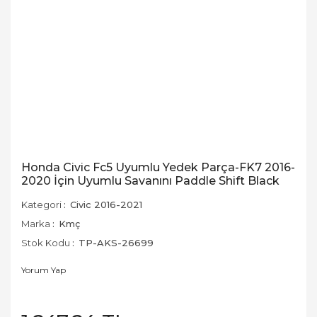
Honda Civic Fc5 Uyumlu Yedek Parça-FK7 2016-
2020 İçin Uyumlu Savanını Paddle Shift Black
Kategori
Civic 2016-2021
Marka
Kmç
Stok Kodu
TP-AKS-26699
Yorum Yap