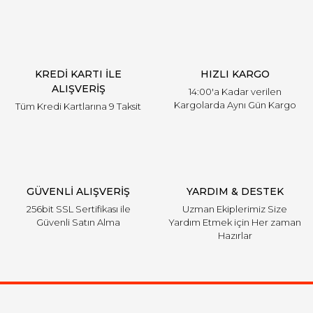
KREDİ KARTI İLE
HIZLI KARGO
ALIŞVERİŞ
14:00'a Kadar verilen
Kargolarda Aynı Gün Kargo
Tüm Kredi Kartlarına 9 Taksit
GÜVENLİ ALIŞVERİŞ
YARDIM & DESTEK
256bit SSL Sertifikası ile
Uzman Ekiplerimiz Size
Güvenli Satın Alma
Yardım Etmek için Her zaman
Hazırlar