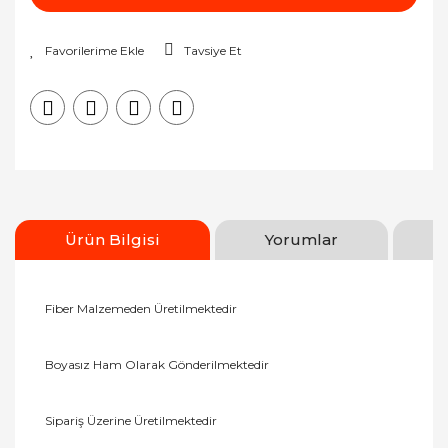
Tavsiye Et
Ürün Bilgisi
Yorumlar
Fiber Malzemeden Üretilmektedir
Boyasız Ham Olarak Gönderilmektedir
Sipariş Üzerine Üretilmektedir