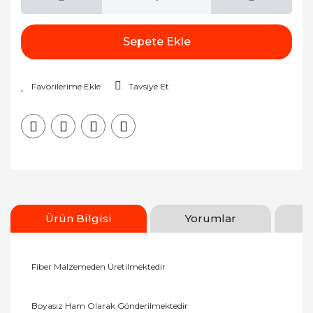
Sepete Ekle
Tavsiye Et
Ürün Bilgisi
Yorumlar
Fiber Malzemeden Üretilmektedir
Boyasız Ham Olarak Gönderilmektedir