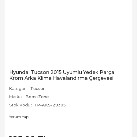
Hyundai Tucson 2015 Uyumlu Yedek Parça
Krom Arka Klima Havalandırma Çerçevesi
Kategori
Tucson
Marka
BoostZone
Stok Kodu
TP-AKS-29305
Yorum Yap