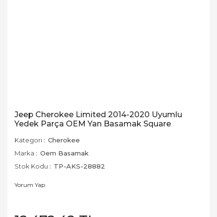
Jeep Cherokee Limited 2014-2020 Uyumlu
Yedek Parça OEM Yan Basamak Square
Kategori
Cherokee
Marka
Oem Basamak
Stok Kodu
TP-AKS-28882
Yorum Yap