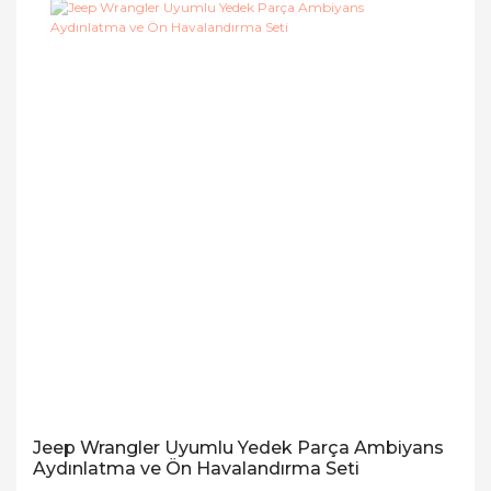
Jeep Wrangler Uyumlu Yedek Parça Ambiyans
Aydınlatma ve Ön Havalandırma Seti