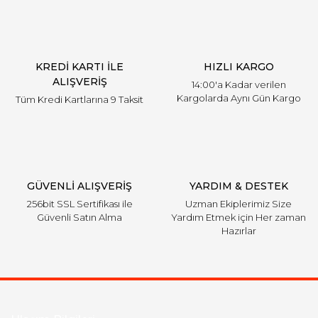
KREDİ KARTI İLE
HIZLI KARGO
ALIŞVERİŞ
14:00'a Kadar verilen
Kargolarda Aynı Gün Kargo
Tüm Kredi Kartlarına 9 Taksit
GÜVENLİ ALIŞVERİŞ
YARDIM & DESTEK
256bit SSL Sertifikası ile
Uzman Ekiplerimiz Size
Güvenli Satın Alma
Yardım Etmek için Her zaman
Hazırlar