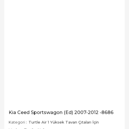
Kia Ceed Sportswagon (Ed) 2007-2012 -8686
Kategori
Turtle Air 1 Yüksek Tavan Çıtaları İçin