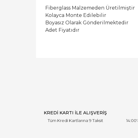
Fiberglass Malzemeden Üretilmiştir
Kolayca Monte Edilebilir
Boyasız Olarak Gönderilmektedir
Adet Fiyatıdır
KREDİ KARTI İLE ALIŞVERİŞ
Tüm Kredi Kartlarına 9 Taksit
14:00