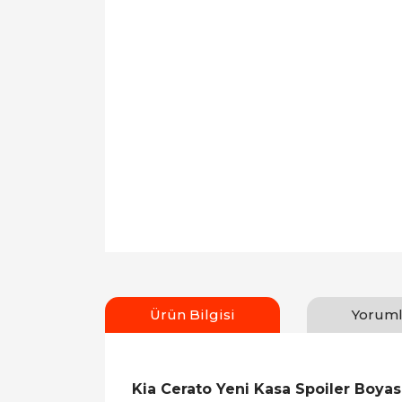
Ürün Bilgisi
Yoruml
Kia Cerato Yeni Kasa Spoiler Boyas