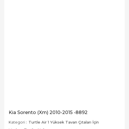
Kia Sorento (Xm) 2010-2015 -8892
Kategori
Turtle Air 1 Yüksek Tavan Çıtaları İçin