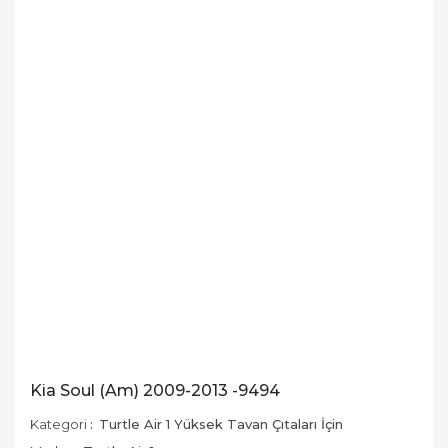
Kia Soul (Am) 2009-2013 -9494
Kategori
Turtle Air 1 Yüksek Tavan Çıtaları İçin