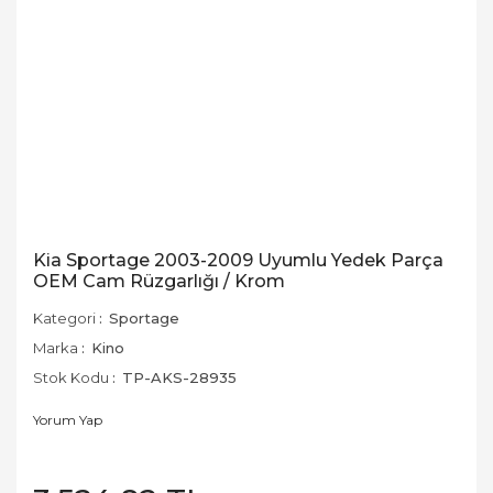
Kia Sportage 2003-2009 Uyumlu Yedek Parça
OEM Cam Rüzgarlığı / Krom
Kategori
Sportage
Marka
Kino
Stok Kodu
TP-AKS-28935
Yorum Yap