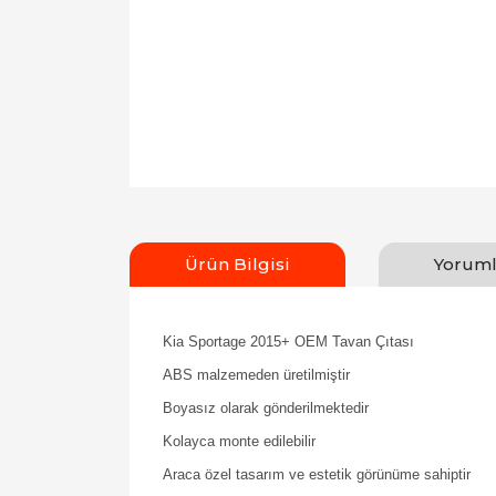
Ürün Bilgisi
Yoruml
Kia Sportage 2015+ OEM Tavan Çıtası
ABS malzemeden üretilmiştir
Boyasız olarak gönderilmektedir
Kolayca monte edilebilir
Araca özel tasarım ve estetik görünüme sahiptir