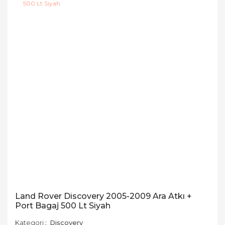
Land Rover Discovery 2005-2009 Ara Atkı +
Port Bagaj 500 Lt Siyah
Kategori
Discovery