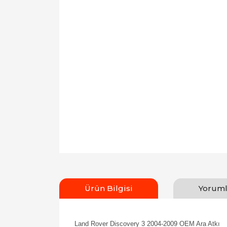
Ürün Bilgisi
Yoruml
Land Rover Discovery 3 2004-2009 OEM Ara Atkı