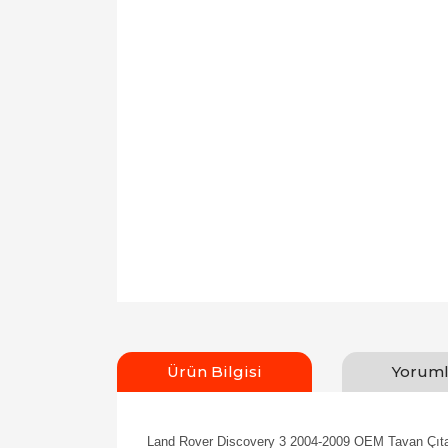
Ürün Bilgisi
Yoruml
Land Rover Discovery 3 2004-2009 OEM Tavan Çıt