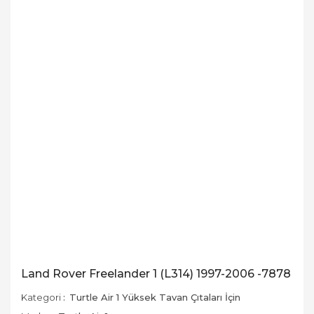
Land Rover Freelander 1 (L314) 1997-2006 -7878
Kategori
Turtle Air 1 Yüksek Tavan Çıtaları İçin