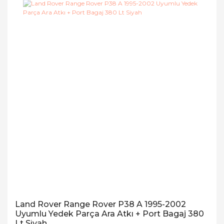
Land Rover Range Rover P38 A 1995-2002
Uyumlu Yedek Parça Ara Atkı + Port Bagaj 380
Lt Siyah