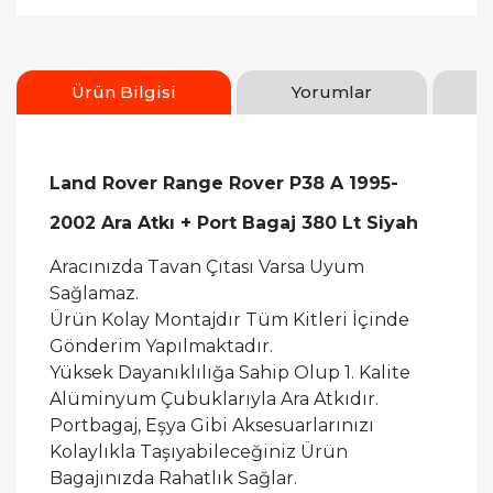
Ürün Bilgisi
Yorumlar
Land Rover Range Rover P38 A 1995-
2002 Ara Atkı + Port Bagaj 380 Lt Siyah
Aracınızda Tavan Çıtası Varsa Uyum
Sağlamaz.
Ürün Kolay Montajdır Tüm Kitleri İçinde
Gönderim Yapılmaktadır.
Yüksek Dayanıklılığa Sahip Olup 1. Kalite
Alüminyum Çubuklarıyla Ara Atkıdır.
Portbagaj, Eşya Gibi Aksesuarlarınızı
Kolaylıkla Taşıyabileceğiniz Ürün
Bagajınızda Rahatlık Sağlar.