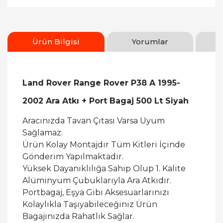
Ürün Bilgisi
Yorumlar
Land Rover Range Rover P38 A 1995-
2002 Ara Atkı + Port Bagaj 500 Lt Siyah
Aracınızda Tavan Çıtası Varsa Uyum
Sağlamaz.
Ürün Kolay Montajdır Tüm Kitleri İçinde
Gönderim Yapılmaktadır.
Yüksek Dayanıklılığa Sahip Olup 1. Kalite
Alüminyum Çubuklarıyla Ara Atkıdır.
Portbagaj, Eşya Gibi Aksesuarlarınızı
Kolaylıkla Taşıyabileceğiniz Ürün
Bagajınızda Rahatlık Sağlar.