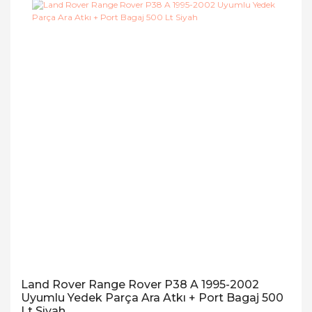
Land Rover Range Rover P38 A 1995-2002
Uyumlu Yedek Parça Ara Atkı + Port Bagaj 500
Lt Siyah