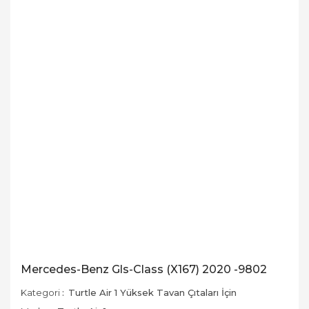
Mercedes-Benz Gls-Class (X167) 2020 -9802
Kategori
Turtle Air 1 Yüksek Tavan Çıtaları İçin