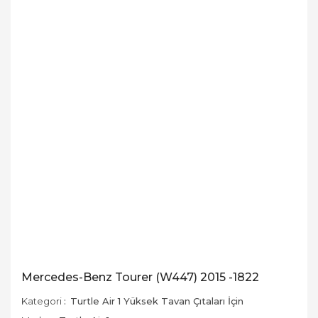
Mercedes-Benz Tourer (W447) 2015 -1822
Kategori
Turtle Air 1 Yüksek Tavan Çıtaları İçin