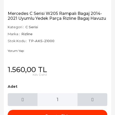
Mercedes C Serisi W205 Rampalı Bagaj 2014-
2021 Uyumlu Yedek Parça Rizline Bagaj Havuzu
Kategori
C Serisi
Marka
Rizline
Stok Kodu
TP-AKS-21000
Yorum Yap
1.560,00 TL
Kdv Dahil
Adet