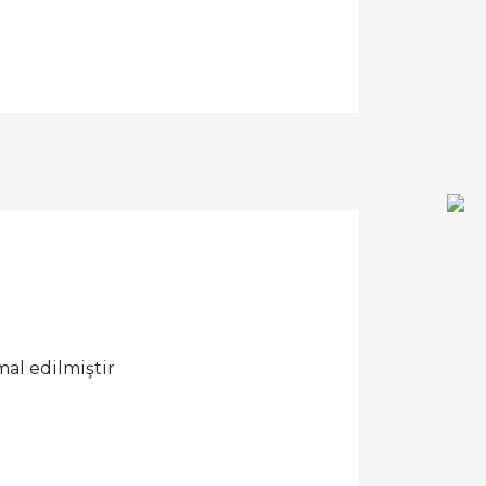
al edilmiştir