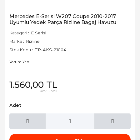
Mercedes E-Serisi W207 Coupe 2010-2017
Uyumlu Yedek Parça Rizline Bagaj Havuzu
Kategori
E Serisi
Marka
Rizline
Stok Kodu
TP-AKS-21004
Yorum Yap
1.560,00 TL
Kdv Dahil
Adet