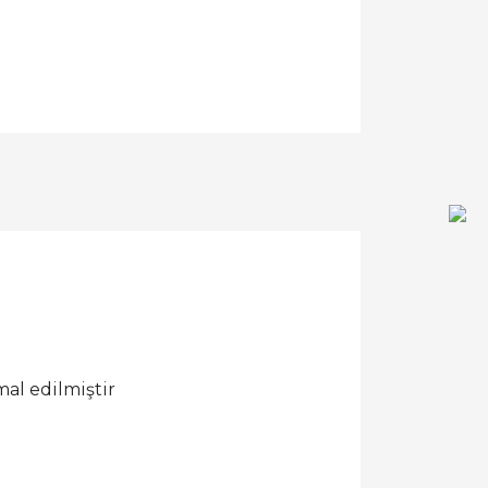
al edilmiştir