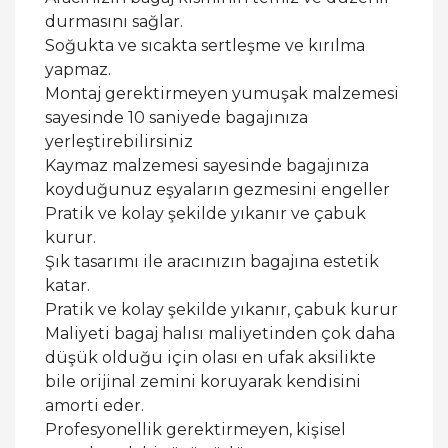
durmasını sağlar.
Soğukta ve sıcakta sertleşme ve kırılma
yapmaz.
Montaj gerektirmeyen yumuşak malzemesi
sayesinde 10 saniyede bagajınıza
yerleştirebilirsiniz
Kaymaz malzemesi sayesinde bagajınıza
koyduğunuz eşyaların gezmesini engeller
Pratik ve kolay şekilde yıkanır ve çabuk
kurur.
Şık tasarımı ile aracınızın bagajına estetik
katar.
Pratik ve kolay şekilde yıkanır, çabuk kurur
Maliyeti bagaj halısı maliyetinden çok daha
düşük olduğu için olası en ufak aksilikte
bile orijinal zemini koruyarak kendisini
amorti eder.
Profesyonellik gerektirmeyen, kişisel