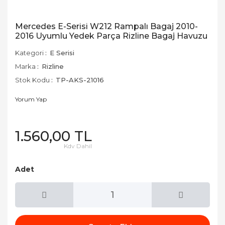
Mercedes E-Serisi W212 Rampalı Bagaj 2010-
2016 Uyumlu Yedek Parça Rizline Bagaj Havuzu
Kategori
E Serisi
Marka
Rizline
Stok Kodu
TP-AKS-21016
Yorum Yap
1.560,00 TL
Kdv Dahil
Adet