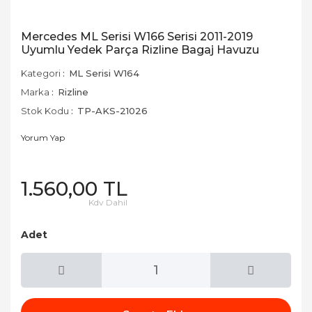
Mercedes ML Serisi W166 Serisi 2011-2019
Uyumlu Yedek Parça Rizline Bagaj Havuzu
Kategori
ML Serisi W164
Marka
Rizline
Stok Kodu
TP-AKS-21026
Yorum Yap
1.560,00 TL
Kdv Dahil
Adet