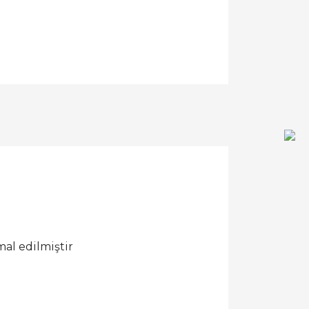
al edilmiştir