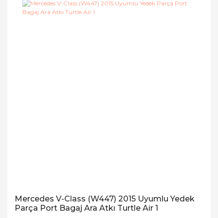
Mercedes V-Class (W447) 2015 Uyumlu Yedek
Parça Port Bagaj Ara Atkı Turtle Air 1