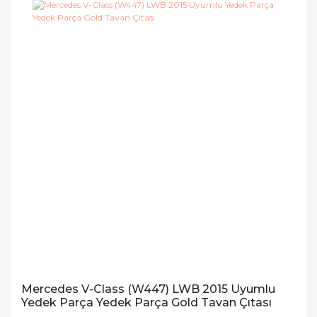
Mercedes V-Class (W447) LWB 2015 Uyumlu
Yedek Parça Yedek Parça Gold Tavan Çıtası