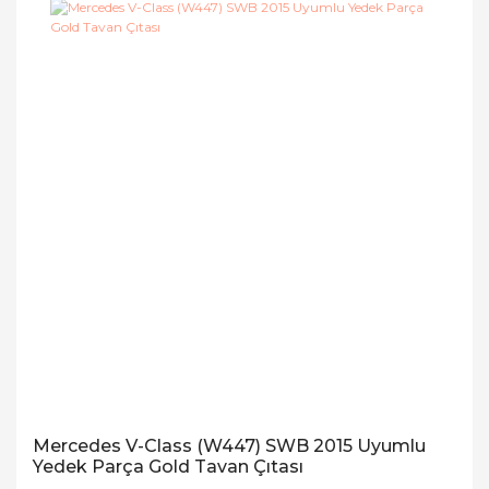
Mercedes V-Class (W447) SWB 2015 Uyumlu
Yedek Parça Gold Tavan Çıtası