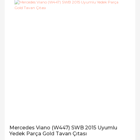
Mercedes Viano (W447) SWB 2015 Uyumlu
Yedek Parça Gold Tavan Çıtası