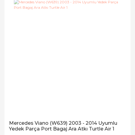
Mercedes Viano (W639) 2003 - 2014 Uyumlu
Yedek Parça Port Bagaj Ara Atkı Turtle Air 1